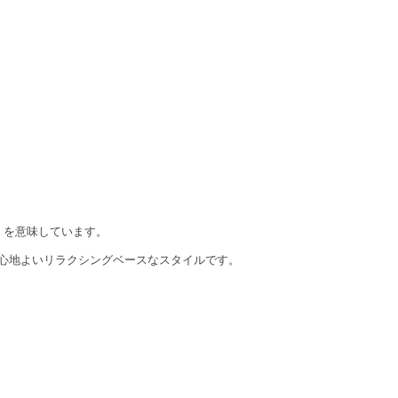
花」を意味しています。
心地よいリラクシングベースなスタイルです。