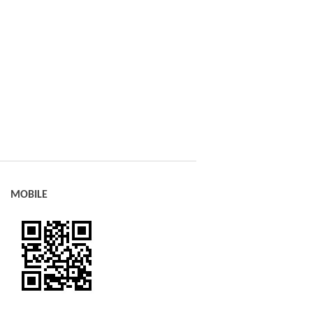
MOBILE