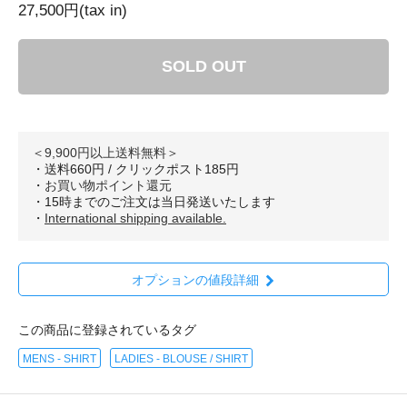
27,500円(tax in)
SOLD OUT
＜9,900円以上送料無料＞
・送料660円 / クリックポスト185円
・
お買い物ポイント還元
・15時までのご注文は当日発送いたします
・
International shipping available.
オプションの値段詳細
この商品に登録されているタグ
MENS - SHIRT
LADIES - BLOUSE / SHIRT