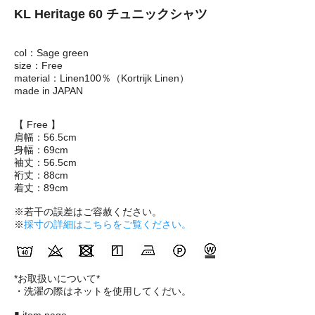
KL Heritage 60 チュニックシャツ
col：Sage green
size：Free
material：Linen100％（Kortrijk Linen）
made in JAPAN
【 Free 】
肩幅：56.5cm
身幅：69cm
袖丈：56.5cm
裄丈：88cm
着丈：89cm
※若干の誤差はご容赦ください。
※
採寸の詳細はこちらをご覧ください。
*お取扱いについて*
・洗濯の際はネットを使用してくだい。