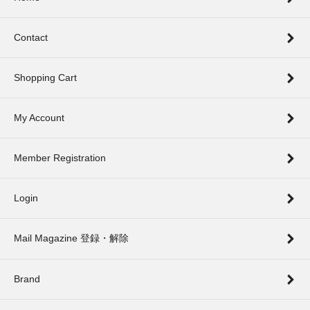
Contact
Shopping Cart
My Account
Member Registration
Login
Mail Magazine 登録・解除
Brand