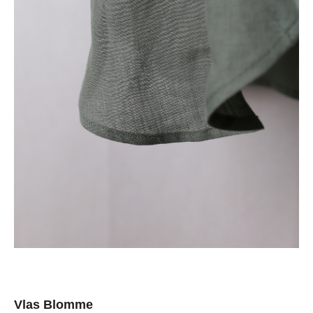
Vlas Blomme