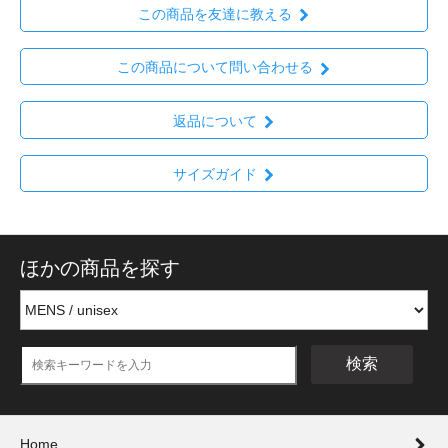
この商品を友達に教える
この商品について問い合わせる
返品について
サイズガイド
ほかの商品を探す
検索
Home