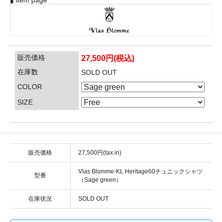
▮ item page
販売価格
27,500円(税込)
在庫数
SOLD OUT
COLOR
SIZE
販売価格
27,500円(tax in)
Vlas Blomme-KL Heritage60チュニックシャツ
型番
（Sage green）
在庫状況
SOLD OUT