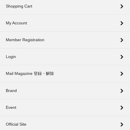
Shopping Cart
My Account
Member Registration
Login
Mail Magazine 登録・解除
Brand
Event
Official Site