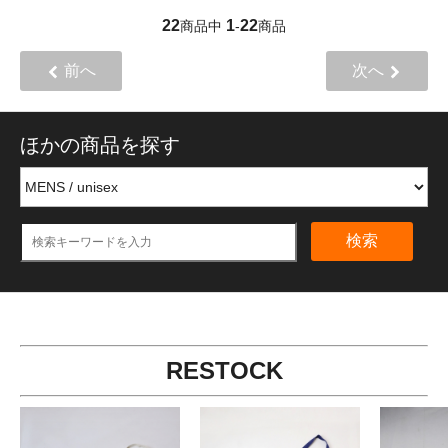
22
1
22
商品中
-
商品
前へ
次へ
ほかの商品を探す
検索
RESTOCK