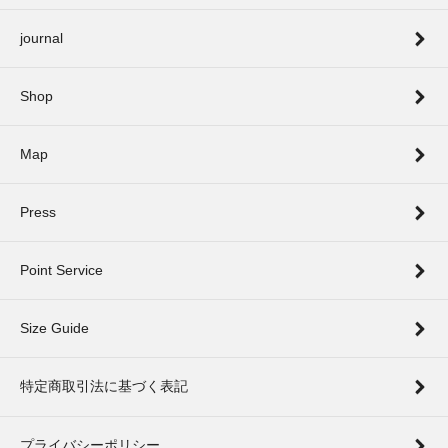
journal
Shop
Map
Press
Point Service
Size Guide
特定商取引法に基づく表記
プライバシーポリシー