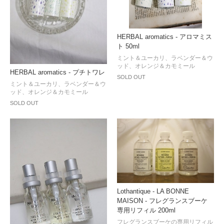
HERBAL aromatics - アロマミス
ト 50ml
ミント＆ユーカリ、ラベンダー＆ウ
ッド、オレンジ＆カモミール
HERBAL aromatics - プチトワレ
SOLD OUT
ミント＆ユーカリ、ラベンダー＆ウ
ッド、オレンジ＆カモミール
SOLD OUT
Lothantique - LA BONNE
MAISON - フレグランスブーケ
専用リフィル 200ml
フレグランスブーケの専用リフィル