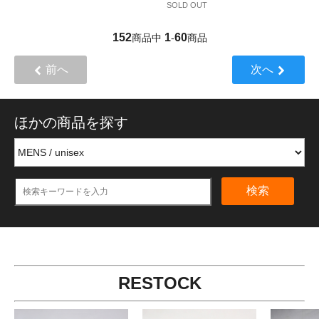
SOLD OUT
152
1
60
商品中
-
商品
前へ
次へ
ほかの商品を探す
検索
RESTOCK