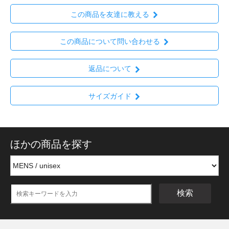
この商品を友達に教える
この商品について問い合わせる
返品について
サイズガイド
ほかの商品を探す
検索