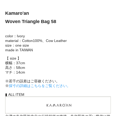
Kamaro'an
Woven Triangle Bag 58
color：Ivory
material：Cotton100%、Cow Leather
size：one size
made in TAIWAN
【 size 】
横幅：37cm
高さ：58cm
マチ：14cm
※若干の誤差はご容赦ください。
※
採寸の詳細はこちらをご覧ください。
▮ ALL ITEM