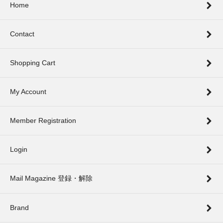
Home
Contact
Shopping Cart
My Account
Member Registration
Login
Mail Magazine 登録・解除
Brand