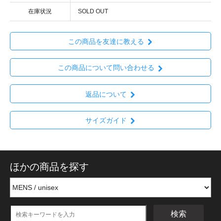
在庫状況
SOLD OUT
この商品を友達に教える
この商品について問い合わせる
返品について
サイズガイド
ほかの商品を探す
検索