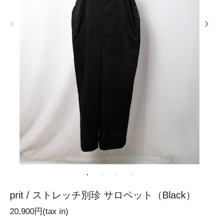
prit / ストレッチ別珍 サロペット（Black）
20,900円(tax in)