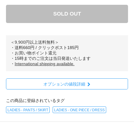
SOLD OUT
＜9,900円以上送料無料＞
・送料660円 / クリックポスト185円
・
お買い物ポイント還元
・15時までのご注文は当日発送いたします
・
International shipping available.
オプションの値段詳細
この商品に登録されているタグ
LADIES - PANTS / SKIRT
LADIES - ONE PIECE / DRESS