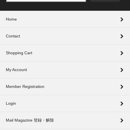
Home
Contact
Shopping Cart
My Account
Member Registration
Login
Mail Magazine 登録・解除