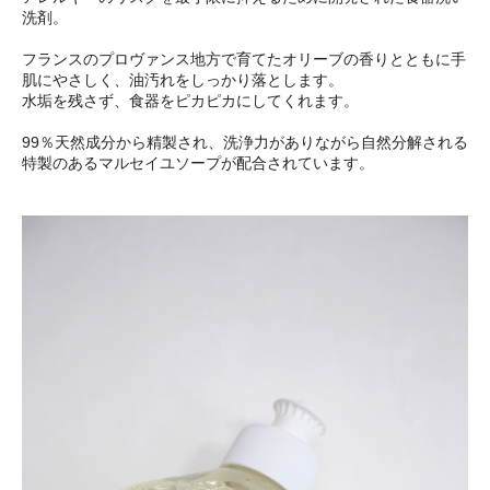
洗剤。
フランスのプロヴァンス地方で育てたオリーブの香りとともに手
肌にやさしく、油汚れをしっかり落とします。
水垢を残さず、食器をピカピカにしてくれます。
99％天然成分から精製され、洗浄力がありながら自然分解される
特製のあるマルセイユソープが配合されています。