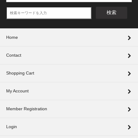
検索
Home
Contact
Shopping Cart
My Account
Member Registration
Login