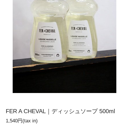
FER A CHEVAL｜ディッシュソープ 500ml
1,540円(tax in)