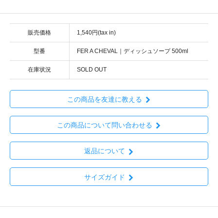
販売価格
1,540円(tax in)
型番
FER A CHEVAL｜ディッシュソープ 500ml
在庫状況
SOLD OUT
この商品を友達に教える
この商品について問い合わせる
返品について
サイズガイド