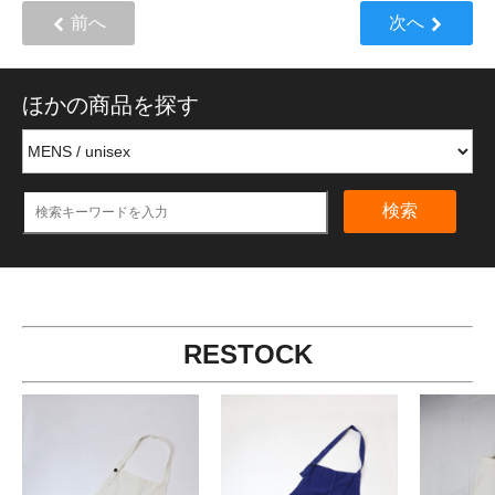
前へ
次へ
ほかの商品を探す
検索
RESTOCK