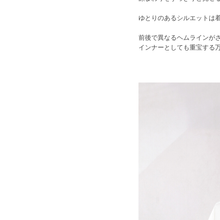
ゆとりのあるシルエットは
前後で異なるヘムラインが
インナーとしても重宝する