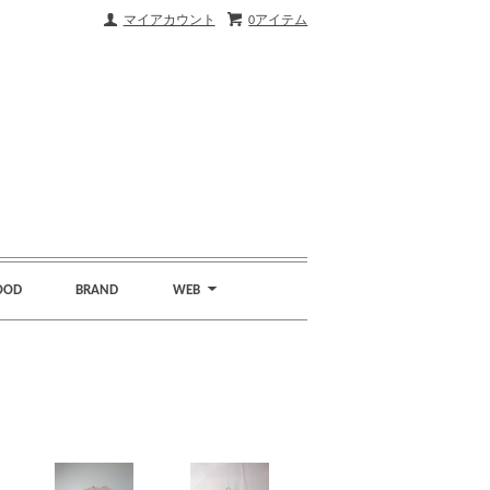
マイアカウント
0アイテム
OOD
BRAND
WEB