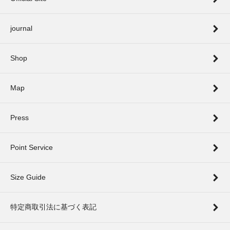
journal
Shop
Map
Press
Point Service
Size Guide
特定商取引法に基づく表記