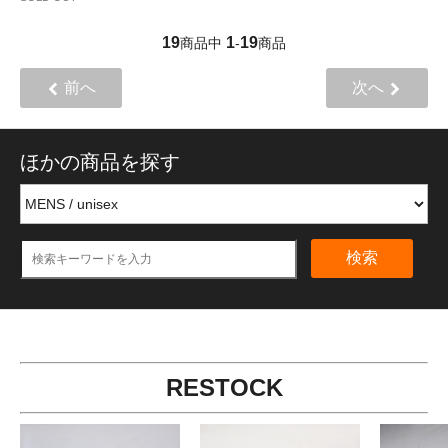
19
1
19
商品中
-
商品
前へ
次へ
ほかの商品を探す
検索
RESTOCK