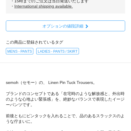
・15時までのご注文は当日発送いたします
・
International shipping available.
オプションの値段詳細
この商品に登録されているタグ
MENS - PANTS
LADIES - PANTS / SKIRT
semoh（セモー）の、 Linen Pin Tuck Trousers。
ブランドのコンセプトである「在宅時のような解放感と、外出時
のような心地よい緊張感」を、絶妙なバランスで表現したイージ
ーパンツです。
前後ともにピンタックを入れることで、品のあるスラックスのよ
うな佇まいに。