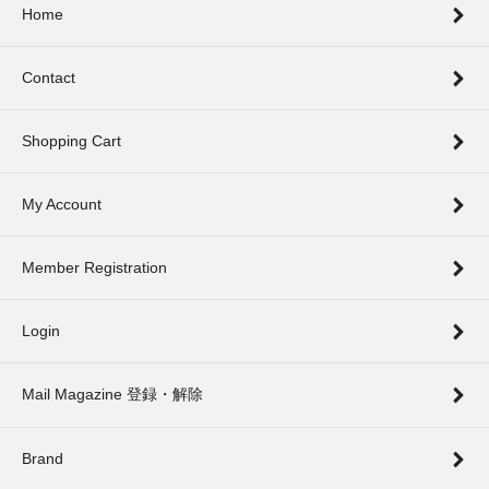
Home
Contact
Shopping Cart
My Account
Member Registration
Login
Mail Magazine 登録・解除
Brand