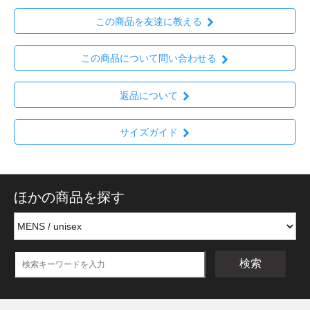
この商品を友達に教える
この商品について問い合わせる
返品について
サイズガイド
ほかの商品を探す
検索