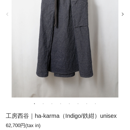
工房西谷｜ha-karma（Indigo/鉄紺）unisex
62,700円(tax in)