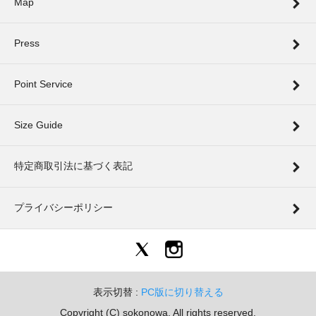
Map
Press
Point Service
Size Guide
特定商取引法に基づく表記
プライバシーポリシー
表示切替 :
PC版に切り替える
Copyright (C) sokonowa, All rights reserved.