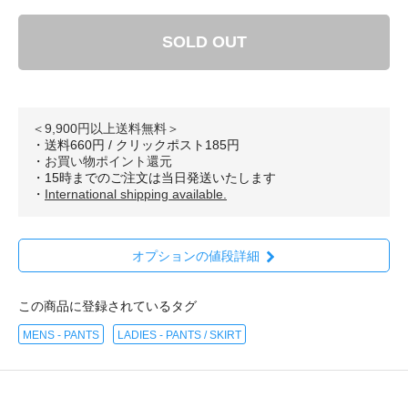
SOLD OUT
＜9,900円以上送料無料＞
・送料660円 / クリックポスト185円
・
お買い物ポイント還元
・15時までのご注文は当日発送いたします
・
International shipping available.
オプションの値段詳細
この商品に登録されているタグ
MENS - PANTS
LADIES - PANTS / SKIRT