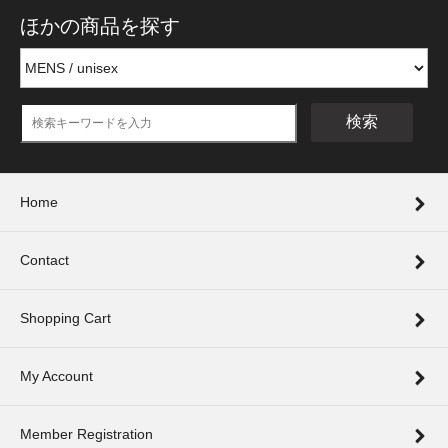
ほかの商品を探す
検索
Home
Contact
Shopping Cart
My Account
Member Registration