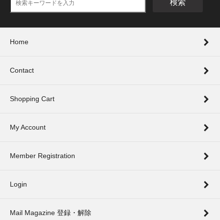
検索
Home
Contact
Shopping Cart
My Account
Member Registration
Login
Mail Magazine 登録・解除