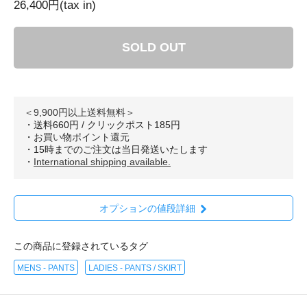
26,400円(tax in)
SOLD OUT
＜9,900円以上送料無料＞
・送料660円 / クリックポスト185円
・
お買い物ポイント還元
・15時までのご注文は当日発送いたします
・
International shipping available.
オプションの値段詳細
この商品に登録されているタグ
MENS - PANTS
LADIES - PANTS / SKIRT