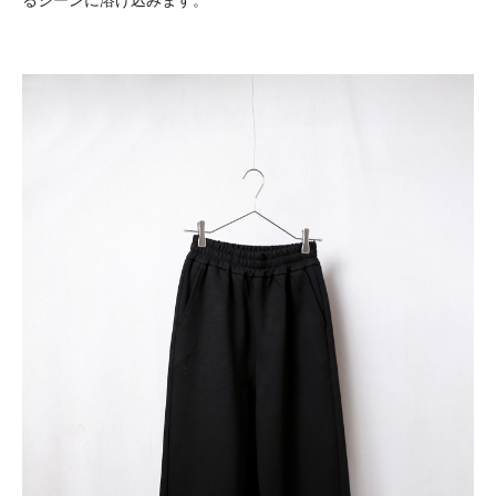
るシーンに溶け込みます。