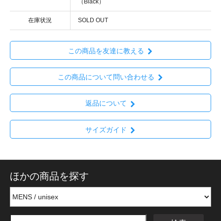
（Black）
在庫状況
SOLD OUT
この商品を友達に教える
この商品について問い合わせる
返品について
サイズガイド
ほかの商品を探す