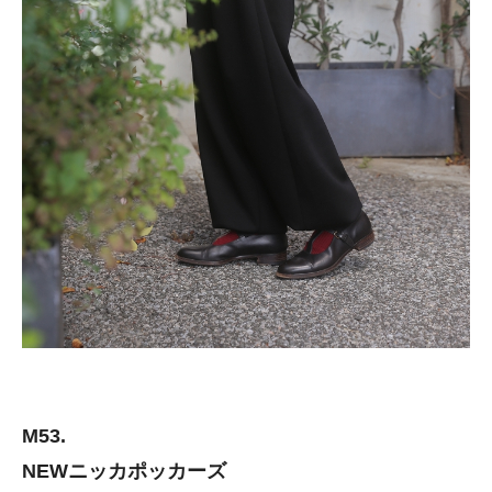
M53.
NEWニッカポッカーズ