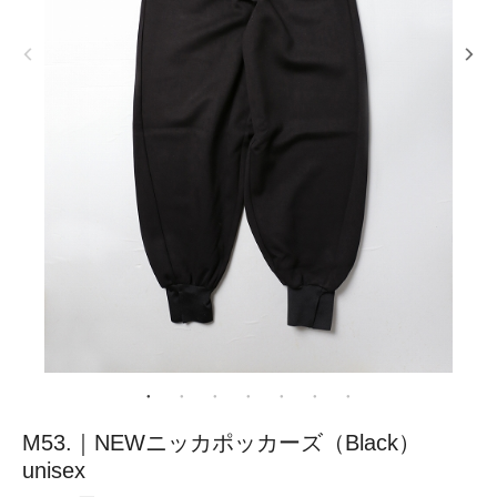
M53.｜NEWニッカポッカーズ（Black）
unisex