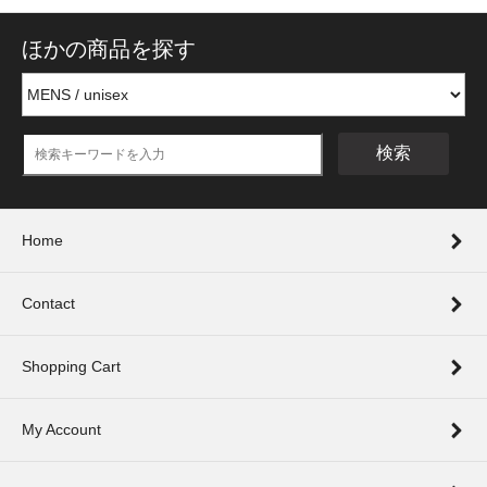
ほかの商品を探す
検索
Home
Contact
Shopping Cart
My Account