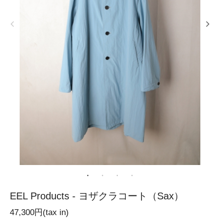
EEL Products - ヨザクラコート（Sax）
47,300円(tax in)