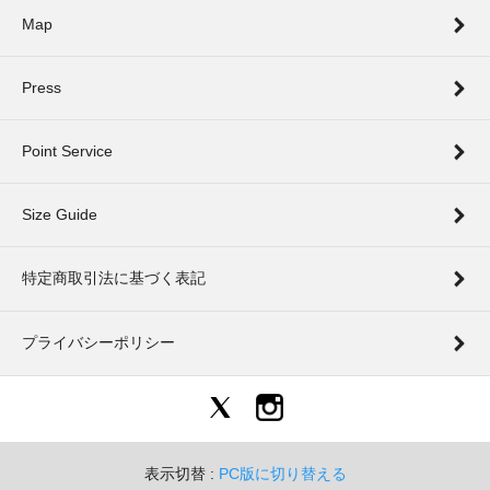
Map
Press
Point Service
Size Guide
特定商取引法に基づく表記
プライバシーポリシー
表示切替 :
PC版に切り替える