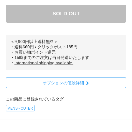
SOLD OUT
＜9,900円以上送料無料＞
・送料660円 / クリックポスト185円
・
お買い物ポイント還元
・15時までのご注文は当日発送いたします
・
International shipping available.
オプションの値段詳細
この商品に登録されているタグ
MENS - OUTER