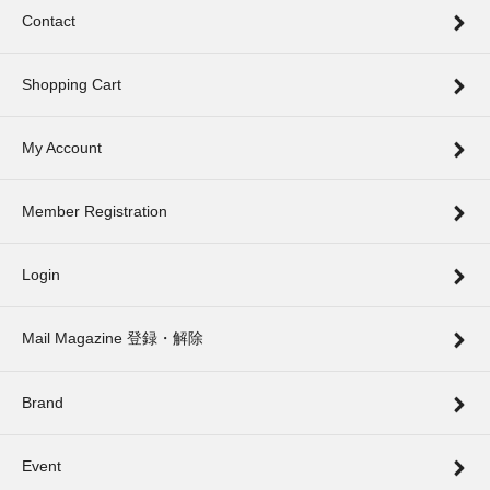
Contact
Shopping Cart
My Account
Member Registration
Login
Mail Magazine 登録・解除
Brand
Event