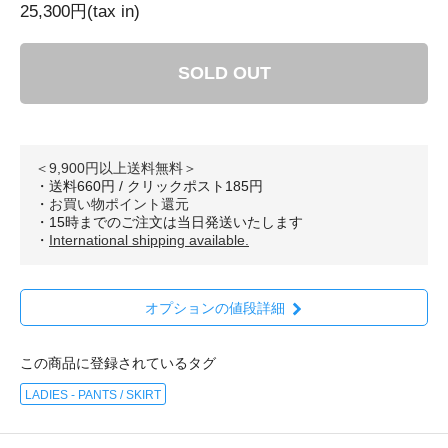
25,300円(tax in)
SOLD OUT
＜9,900円以上送料無料＞
・送料660円 / クリックポスト185円
・
お買い物ポイント還元
・15時までのご注文は当日発送いたします
・
International shipping available.
オプションの値段詳細
この商品に登録されているタグ
LADIES - PANTS / SKIRT