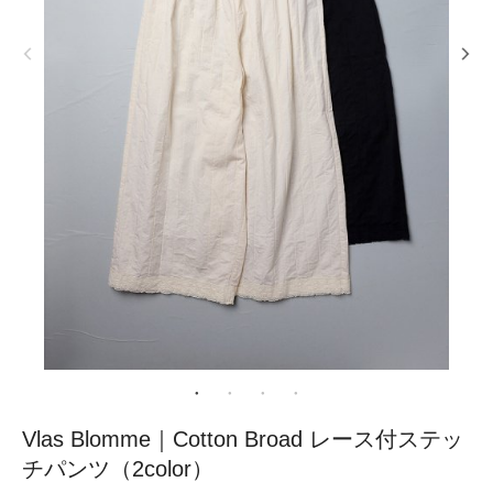
Vlas Blomme｜Cotton Broad レース付ステッ
チパンツ（2color）