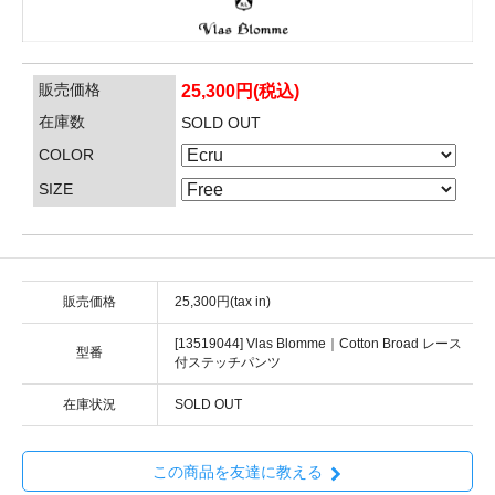
販売価格
25,300円(税込)
在庫数
SOLD OUT
COLOR
SIZE
販売価格
25,300円(tax in)
[13519044] Vlas Blomme｜Cotton Broad レース
型番
付ステッチパンツ
在庫状況
SOLD OUT
この商品を友達に教える