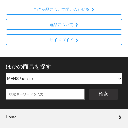
この商品について問い合わせる
返品について
サイズガイド
ほかの商品を探す
検索
Home