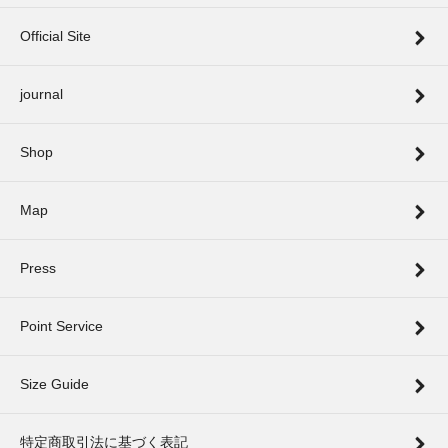
Official Site
journal
Shop
Map
Press
Point Service
Size Guide
特定商取引法に基づく表記