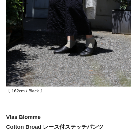
〔 162cm / Black 〕
Vlas Blomme
Cotton Broad レース付ステッチパンツ