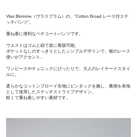
Vlas Blomme（ヴラスブラム）の、”Cotton Broad レース付ステ
ッチパンツ”。
重ね着に便利なペチコートパンツです。
ウエストはゴムと紐で楽に着脱可能。
ポケットなしのすっきりとしたシンプルデザインで、裾のレース
使いがアクセント。
ワンピースやチュニックにぴったりで、大人のレイヤードスタイ
ルに。
柔らかなコットンブロード生地にピンタックを施し、裏側を表地
として使用したステッチストライプデザイン。
軽くて重ね着しやすい素材です。