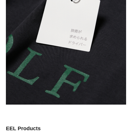
EEL Products