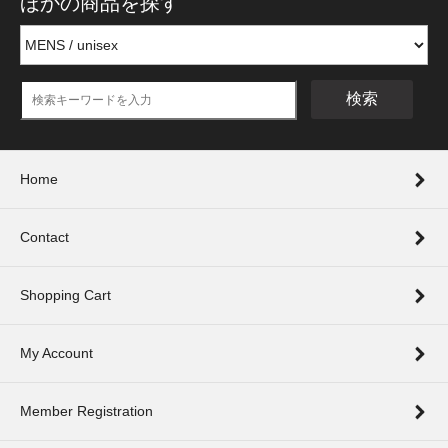
ほかの商品を探す
検索
Home
Contact
Shopping Cart
My Account
Member Registration