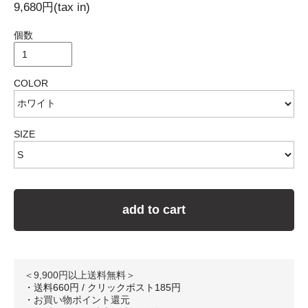
9,680円(tax in)
個数
COLOR
SIZE
add to cart
＜9,900円以上送料無料＞
・送料660円 / クリックポスト185円
・
お買い物ポイント還元