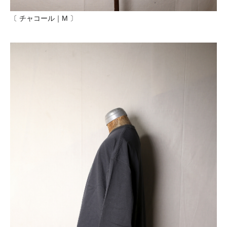
〔 チャコール｜M 〕