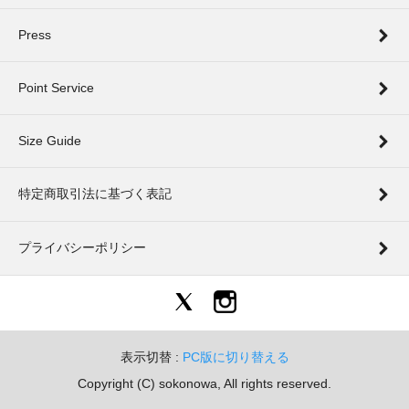
Press
Point Service
Size Guide
特定商取引法に基づく表記
プライバシーポリシー
表示切替 :
PC版に切り替える
Copyright (C) sokonowa, All rights reserved.