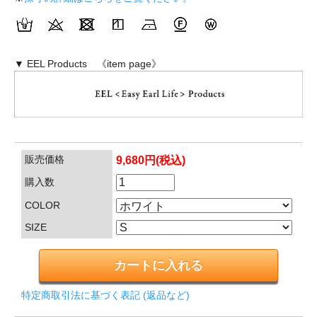
▼ EEL Products 《item page》
販売価格
9,680円(税込)
購入数
COLOR
SIZE
特定商取引法に基づく表記 (返品など)