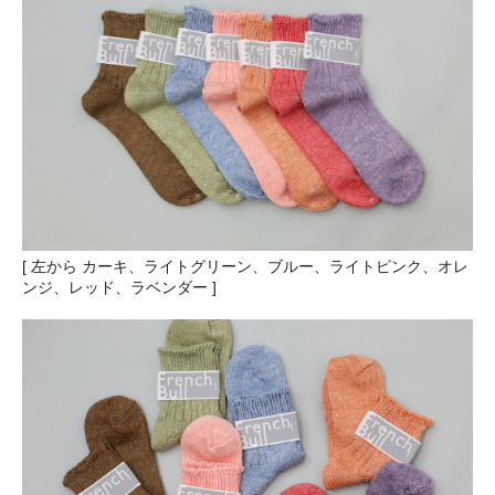
[ 左から カーキ、ライトグリーン、ブルー、ライトピンク、オレ
ンジ、レッド、ラベンダー ]