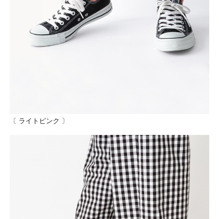
〔 ライトピンク 〕