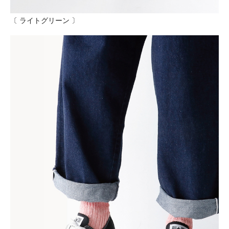
〔 ライトグリーン 〕