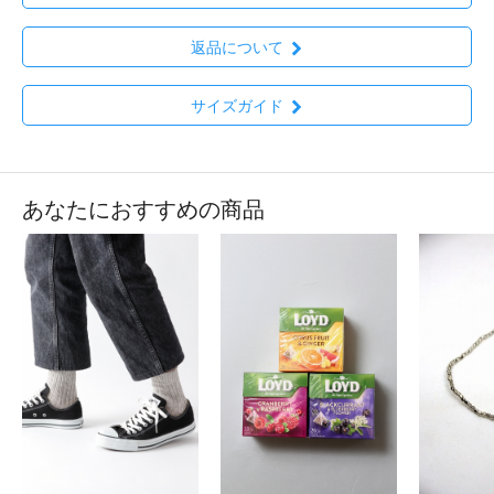
返品について
サイズガイド
あなたにおすすめの商品