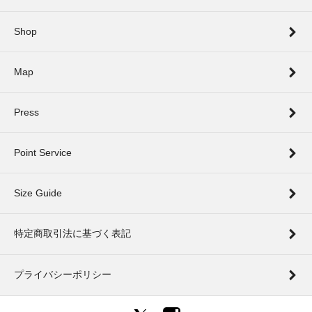
Shop
Map
Press
Point Service
Size Guide
特定商取引法に基づく表記
プライバシーポリシー