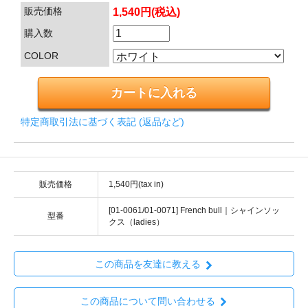
販売価格
1,540円(税込)
購入数
COLOR
特定商取引法に基づく表記 (返品など)
販売価格
1,540円(tax in)
[01-0061/01-0071] French bull｜シャインソッ
型番
クス（ladies）
この商品を友達に教える
この商品について問い合わせる