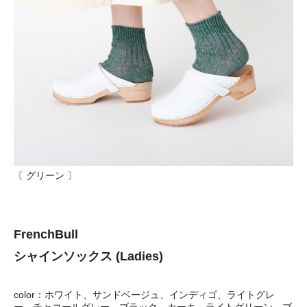
〔 グリーン 〕
FrenchBull
シャインソックス (Ladies)
color：ホワイト、サンドベージュ、インディゴ、ライトグレ
ー、チャコールグレー、ブラック、カーキ、ライトグリーン、ブ