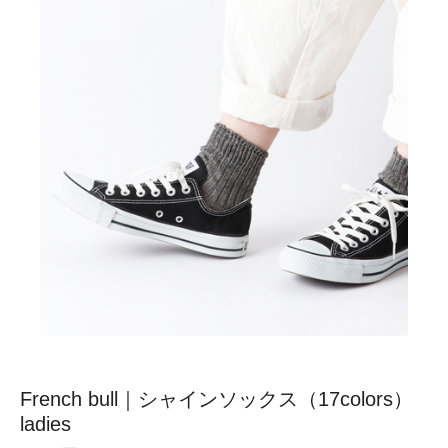
French bull｜シャインソックス（17colors）
ladies