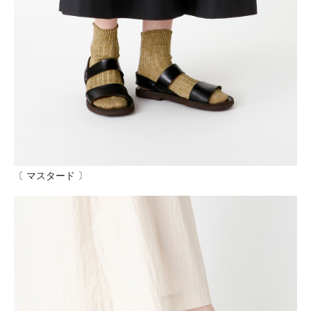
〔 マスタード 〕