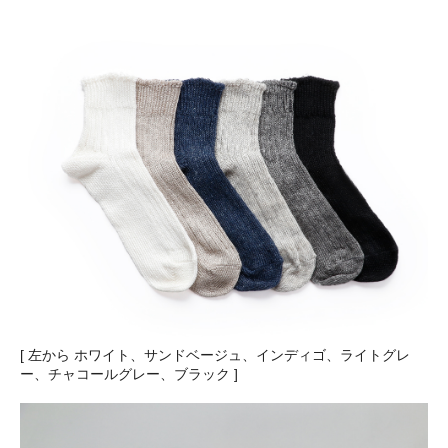
[ 左から ホワイト、サンドベージュ、インディゴ、ライトグレ
ー、チャコールグレー、ブラック ]