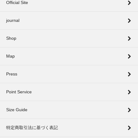
Official Site
journal
Shop
Map
Press
Point Service
Size Guide
特定商取引法に基づく表記