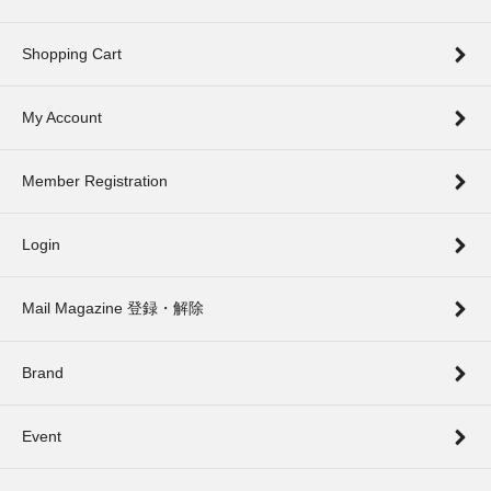
Shopping Cart
My Account
Member Registration
Login
Mail Magazine 登録・解除
Brand
Event