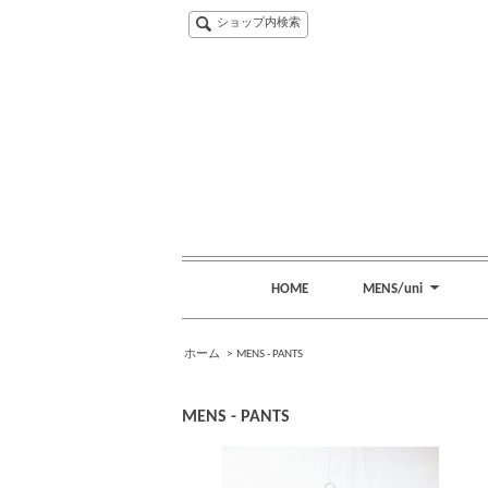
ショップ内検索
HOME
MENS/uni
ホーム
>
MENS - PANTS
MENS - PANTS