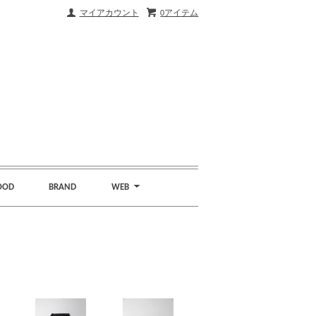
マイアカウント
0アイテム
OOD
BRAND
WEB