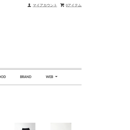
マイアカウント
0アイテム
OOD
BRAND
WEB