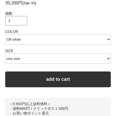
35,200円(tax in)
個数
COLOR
SIZE
add to cart
＜9,900円以上送料無料＞
・送料660円 / クリックポスト185円
・
お買い物ポイント還元