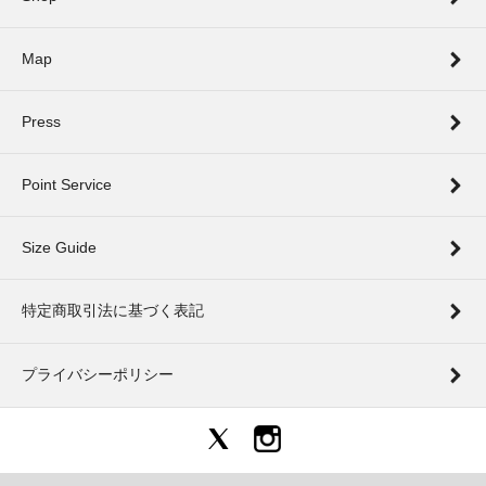
Map
Press
Point Service
Size Guide
特定商取引法に基づく表記
プライバシーポリシー