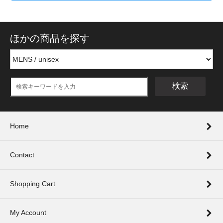
ほかの商品を探す
検索
Home
Contact
Shopping Cart
My Account