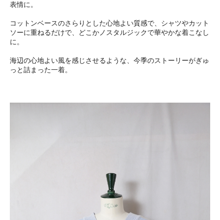
表情に。
コットンベースのさらりとした心地よい質感で、シャツやカット
ソーに重ねるだけで、どこかノスタルジックで華やかな着こなし
に。
海辺の心地よい風を感じさせるような、今季のストーリーがぎゅ
っと詰まった一着。