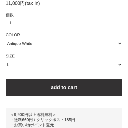
11,000円(tax in)
個数
COLOR
SIZE
add to cart
＜9,900円以上送料無料＞
・送料660円 / クリックポスト185円
・
お買い物ポイント還元