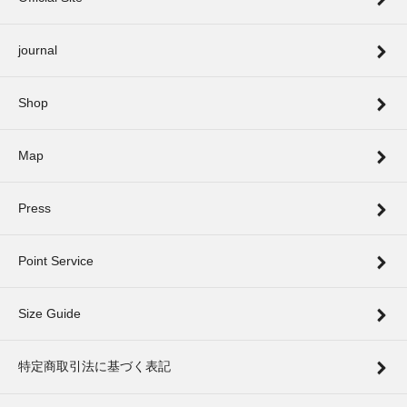
journal
Shop
Map
Press
Point Service
Size Guide
特定商取引法に基づく表記