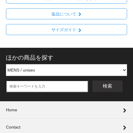
返品について
サイズガイド
ほかの商品を探す
検索
Home
Contact