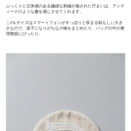
ぷっくりと立体感のある繊細な刺繍が施された佇まいは、アンテ
ィークのような趣を感じさせてくれます。
このLサイズはスマートフォンがすっぽりと収まる頼もしい大き
さなので、迷子になりがちな小物をまとめたり、バッグの中の整
理整頓にぴったり。