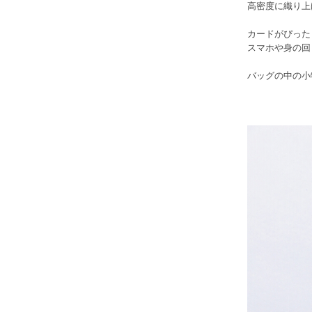
高密度に織り上
カードがぴった
スマホや身の回
バッグの中の小