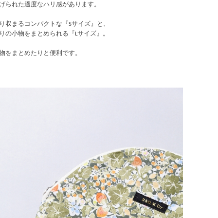
げられた適度なハリ感があります。
り収まるコンパクトな『Sサイズ』と、
りの小物をまとめられる『Lサイズ』。
物をまとめたりと便利です。