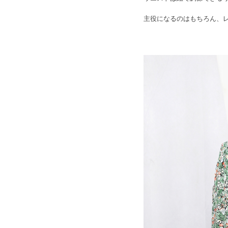
主役になるのはもちろん、