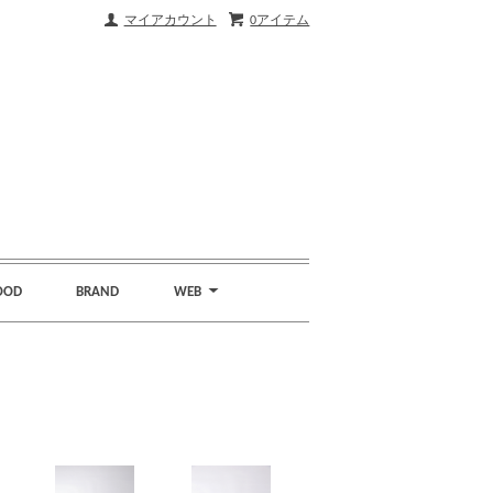
マイアカウント
0アイテム
OOD
BRAND
WEB