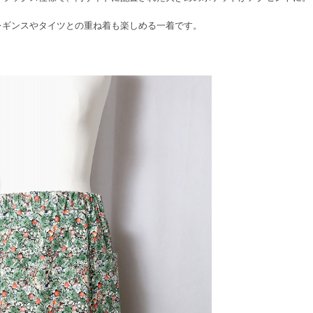
レギンスやタイツとの重ね着も楽しめる一着です。