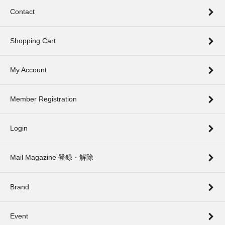
Contact
Shopping Cart
My Account
Member Registration
Login
Mail Magazine 登録・解除
Brand
Event