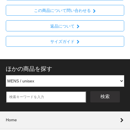
この商品について問い合わせる
返品について
サイズガイド
ほかの商品を探す
検索
Home