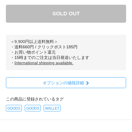
SOLD OUT
＜9,900円以上送料無料＞
・送料660円 / クリックポスト185円
・
お買い物ポイント還元
・15時までのご注文は当日発送いたします
・
International shipping available.
オプションの値段詳細
この商品に登録されているタグ
GOODS
GOODS
WALLET