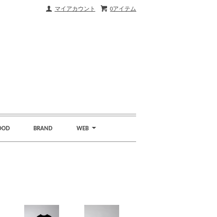
マイアカウント
0アイテム
OOD
BRAND
WEB