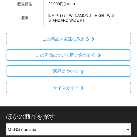
販売価格
22,000円(tax in)
[LM-P-137-TWI] LAMOND｜HIGH TWIST
型番
STANDARD WIDE PT
この商品を友達に教える
この商品について問い合わせる
返品について
サイズガイド
ほかの商品を探す