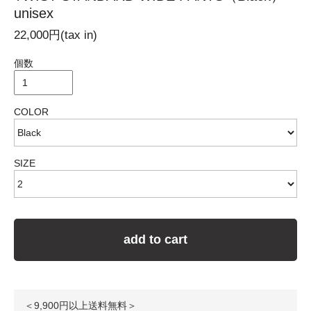
unisex
22,000円(tax in)
個数
COLOR
SIZE
add to cart
＜9,900円以上送料無料＞