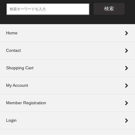
検索
Home
Contact
Shopping Cart
My Account
Member Registration
Login