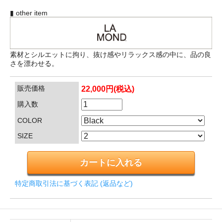
▮ other item
素材とシルエットに拘り、抜け感やリラックス感の中に、品の良
さを漂わせる。
販売価格
22,000円(税込)
購入数
COLOR
SIZE
特定商取引法に基づく表記 (返品など)