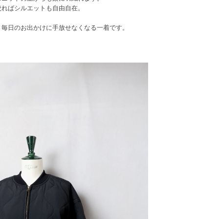
絞ればシルエットも自由自在。
、毎日のお出かけに手放せなくなる一着です。