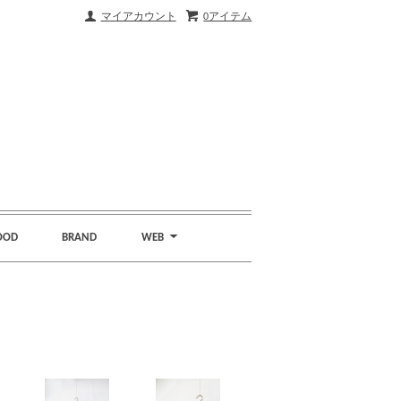
マイアカウント
0アイテム
OOD
BRAND
WEB