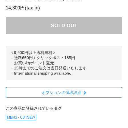
14,300円(tax in)
SOLD OUT
＜9,900円以上送料無料＞
・送料660円 / クリックポスト185円
・
お買い物ポイント還元
・15時までのご注文は当日発送いたします
・
International shipping available.
オプションの値段詳細
この商品に登録されているタグ
MENS - CUTSEW