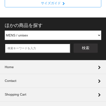
サイズガイド
ほかの商品を探す
検索
Home
Contact
Shopping Cart