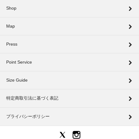
Shop
Map
Press
Point Service
Size Guide
特定商取引法に基づく表記
プライバシーポリシー