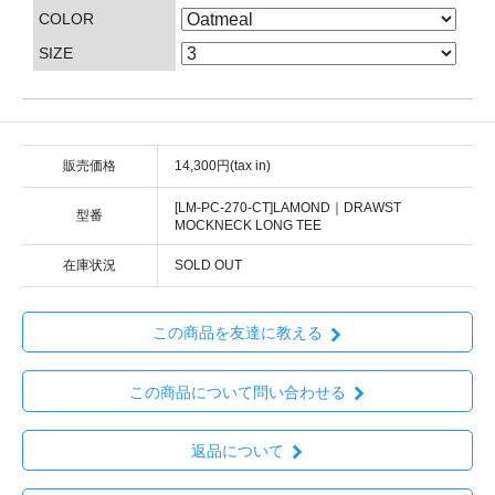
COLOR
SIZE
販売価格
14,300円(tax in)
[LM-PC-270-CT]LAMOND｜DRAWST
型番
MOCKNECK LONG TEE
在庫状況
SOLD OUT
この商品を友達に教える
この商品について問い合わせる
返品について