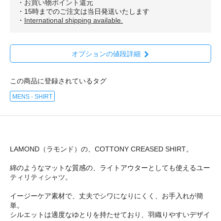
・
お買い物ポイント還元
・15時までのご注文は当日発送いたします
・
International shipping available.
オプションの値段詳細
この商品に登録されているタグ
MENS - SHIRT
LAMOND（ラモンド）の、COTTONY CREASED SHIRT。
綿のようなマットな質感の、ライトアウターとしても使えるユー
ティリティシャツ。
イージーケア素材で、丈夫でシワになりにくく、お手入れが簡
単。
シルエットは適度なゆとりを持たせており、羽織りやすいデザイ