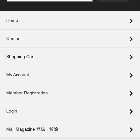
Home
Contact
Shopping Cart
My Account
Member Registration
Login
Mail Magazine 登録・解除