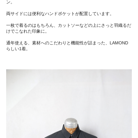
ン。
両サイドには便利なハンドポケットが配置しています。
一枚で着るのはもちろん、カットソーなどの上にさっと羽織るだ
けでこなれた印象に。
通年使える、素材へのこだわりと機能性が詰まった、LAMOND
らしい1着。