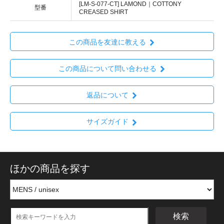
[LM-S-077-CT] LAMOND｜COTTONY
型番
CREASED SHIRT
この商品を友達に教える
この商品について問い合わせる
返品について
サイズガイド
ほかの商品を探す
検索