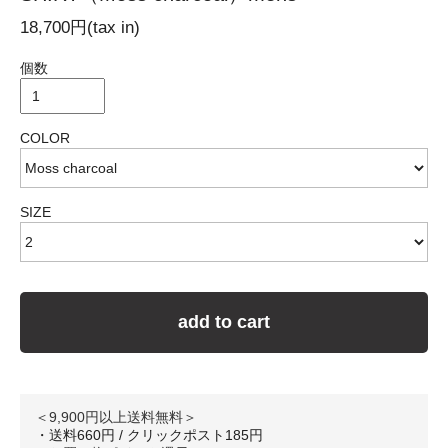
18,700円(tax in)
個数
COLOR
SIZE
add to cart
＜9,900円以上送料無料＞
・送料660円 / クリックポスト185円