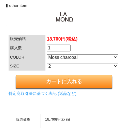
▮ other item
販売価格
18,700円(税込)
購入数
COLOR
SIZE
特定商取引法に基づく表記 (返品など)
販売価格
18,700円(tax in)