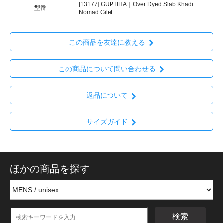
[13177] GUPTIHA｜Over Dyed Slab Khadi
型番
Nomad Gilet
この商品を友達に教える
この商品について問い合わせる
返品について
サイズガイド
ほかの商品を探す
検索