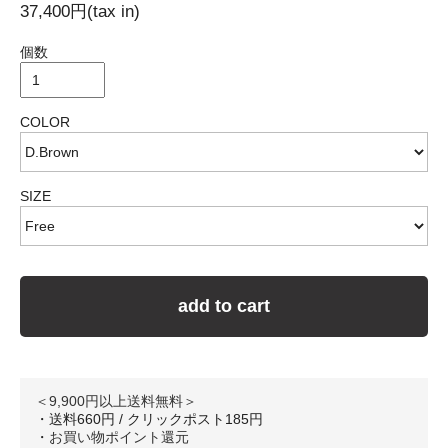
37,400円(tax in)
個数
COLOR
SIZE
add to cart
＜9,900円以上送料無料＞
・送料660円 / クリックポスト185円
・
お買い物ポイント還元