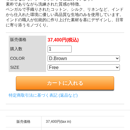
素朴でありながら洗練された質感が特徴。
ベンガルで手織りされたコットン、シルク、リネンなど、インド
から仕入れた環境に優しい高品質な生地のみを使用しています。
インドの職人が伝統的に作り上げた素材を基にデザインし、日常
に寄り添うモノづくり。
販売価格
37,400円(税込)
購入数
COLOR
SIZE
特定商取引法に基づく表記 (返品など)
販売価格
37,400円(tax in)