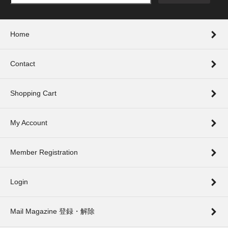
Home
Contact
Shopping Cart
My Account
Member Registration
Login
Mail Magazine 登録・解除