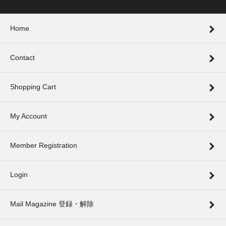
Home
Contact
Shopping Cart
My Account
Member Registration
Login
Mail Magazine 登録・解除