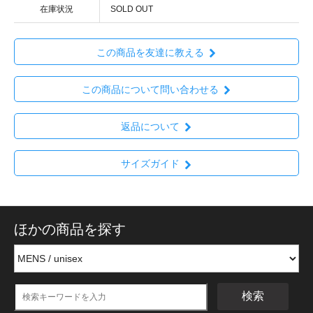
在庫状況
SOLD OUT
この商品を友達に教える
この商品について問い合わせる
返品について
サイズガイド
ほかの商品を探す
検索