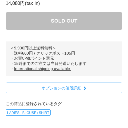
14,080円(tax in)
SOLD OUT
＜9,900円以上送料無料＞
・送料660円 / クリックポスト185円
・
お買い物ポイント還元
・15時までのご注文は当日発送いたします
・
International shipping available.
オプションの値段詳細
この商品に登録されているタグ
LADIES - BLOUSE / SHIRT