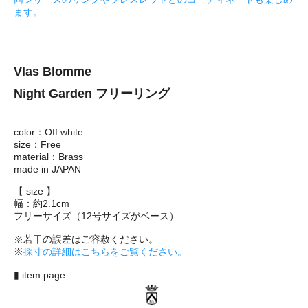
ます。
Vlas Blomme
Night Garden フリーリング
color：Off white
size：Free
material：Brass
made in JAPAN
【 size 】
幅：約2.1cm
フリーサイズ（12号サイズがベース）
※若干の誤差はご容赦ください。
※
採寸の詳細はこちらをご覧ください。
▮ item page