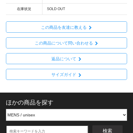
在庫状況
SOLD OUT
この商品を友達に教える
この商品について問い合わせる
返品について
サイズガイド
ほかの商品を探す
検索