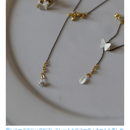
同シリーズのリングやブレスレットとのコーディネートも楽しめ