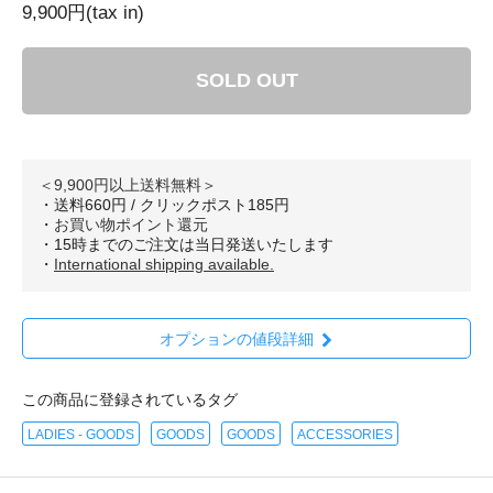
9,900円(tax in)
SOLD OUT
＜9,900円以上送料無料＞
・送料660円 / クリックポスト185円
・
お買い物ポイント還元
・15時までのご注文は当日発送いたします
・
International shipping available.
オプションの値段詳細
この商品に登録されているタグ
LADIES - GOODS
GOODS
GOODS
ACCESSORIES