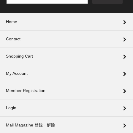
Home
Contact
Shopping Cart
My Account
Member Registration
Login
Mail Magazine 登録・解除