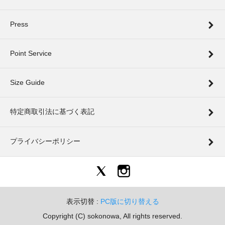
Press
Point Service
Size Guide
特定商取引法に基づく表記
プライバシーポリシー
表示切替 :
PC版に切り替える
Copyright (C) sokonowa, All rights reserved.