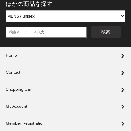
ほかの商品を探す
検索
Home
Contact
Shopping Cart
My Account
Member Registration