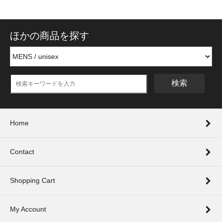
ほかの商品を探す
検索
Home
Contact
Shopping Cart
My Account