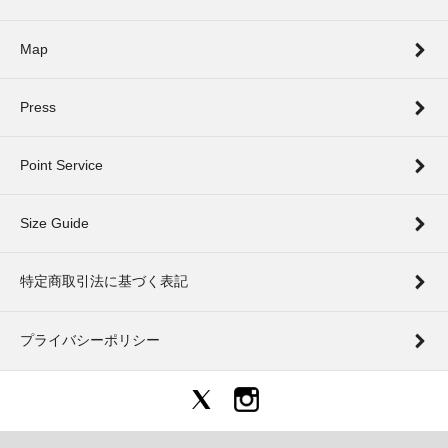
Map
Press
Point Service
Size Guide
特定商取引法に基づく表記
プライバシーポリシー