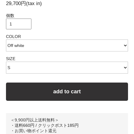
29,700円(tax in)
個数
COLOR
SIZE
add to cart
＜9,900円以上送料無料＞
・送料660円 / クリックポスト185円
・
お買い物ポイント還元