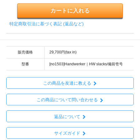
特定商取引法に基づく表記 (返品など)
販売価格
29,700円(tax in)
型番
[no1503]Handwerker｜HW slacks/備前壱号
この商品を友達に教える
この商品について問い合わせる
返品について
サイズガイド