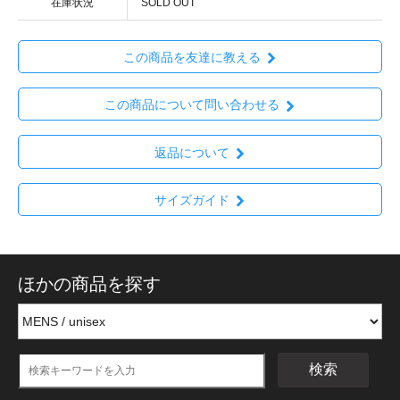
在庫状況
SOLD OUT
この商品を友達に教える
この商品について問い合わせる
返品について
サイズガイド
ほかの商品を探す
検索