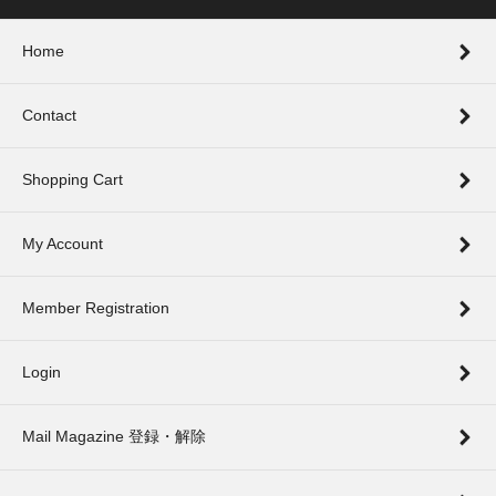
Home
Contact
Shopping Cart
My Account
Member Registration
Login
Mail Magazine 登録・解除