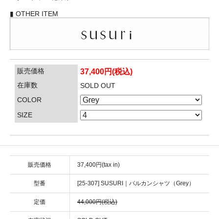
▮ OTHER ITEM
販売価格
37,400円(税込)
在庫数
SOLD OUT
COLOR
SIZE
販売価格
37,400円(tax in)
型番
[25-307] SUSURI｜バルカンシャツ（Grey）
定価
44,000円(税込)