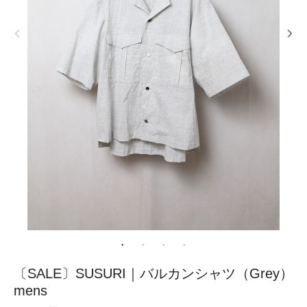
〔SALE〕SUSURI｜バルカンシャツ（Grey）
mens