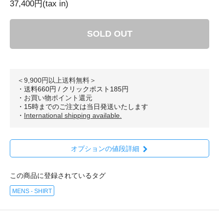
37,400円(tax in)
SOLD OUT
＜9,900円以上送料無料＞
・送料660円 / クリックポスト185円
・
お買い物ポイント還元
・15時までのご注文は当日発送いたします
・
International shipping available.
オプションの値段詳細
この商品に登録されているタグ
MENS - SHIRT