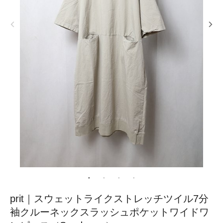
prit｜スウェットライクストレッチツイル7分
袖クルーネックスラッシュポケットワイドワ