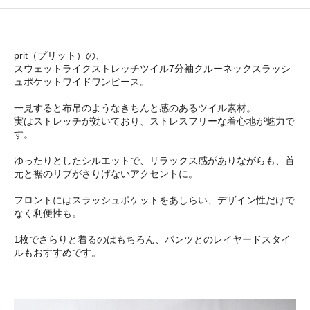
prit（プリット）の、
スウェットライクストレッチツイル7分袖クルーネックスラッシ
ュポケットワイドワンピース。
一見すると布帛のようなきちんと感のあるツイル素材。
実はストレッチが効いており、ストレスフリーな着心地が魅力で
す。
ゆったりとしたシルエットで、リラックス感がありながらも、首
元と裾のリブがさりげないアクセントに。
フロントにはスラッシュポケットをあしらい、デザイン性だけで
なく利便性も。
1枚でさらりと着るのはもちろん、パンツとのレイヤードスタイ
ルもおすすめです。