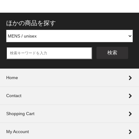
ほかの商品を探す
検索
Home
Contact
Shopping Cart
My Account