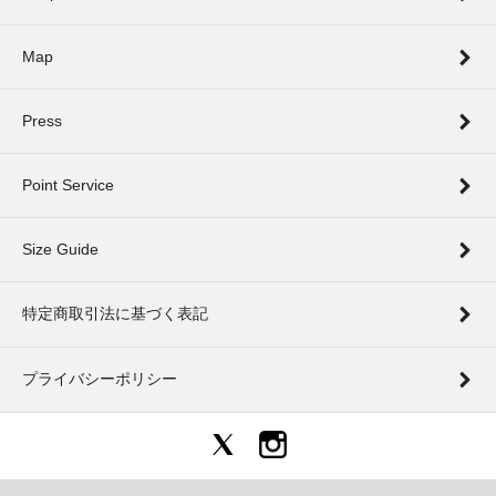
Map
Press
Point Service
Size Guide
特定商取引法に基づく表記
プライバシーポリシー