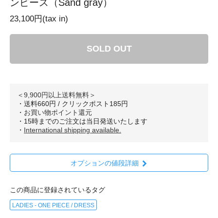
ンピース（Sand gray）
23,100円(tax in)
SOLD OUT
＜9,900円以上送料無料＞
・送料660円 / クリックポスト185円
・
お買い物ポイント還元
・15時までのご注文は当日発送いたします
・
International shipping available.
オプションの値段詳細
この商品に登録されているタグ
LADIES - ONE PIECE / DRESS