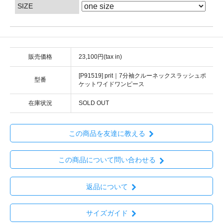
SIZE
販売価格
23,100円(tax in)
[P91519] prit｜7分袖クルーネックスラッシュポ
型番
ケットワイドワンピース
在庫状況
SOLD OUT
この商品を友達に教える
この商品について問い合わせる
返品について
サイズガイド