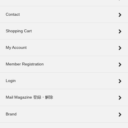
Contact
Shopping Cart
My Account
Member Registration
Login
Mail Magazine 登録・解除
Brand