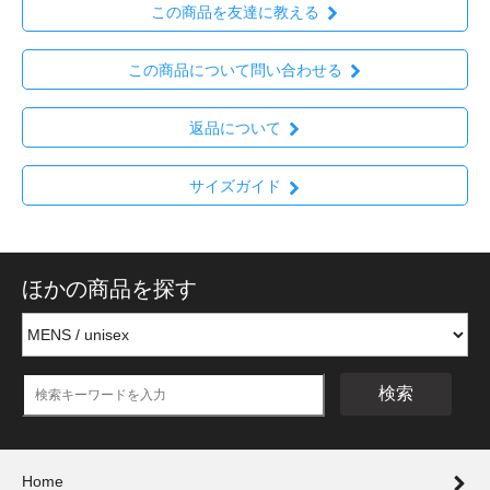
この商品を友達に教える
この商品について問い合わせる
返品について
サイズガイド
ほかの商品を探す
検索
Home