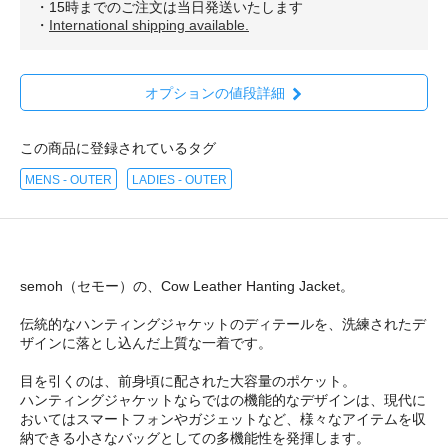
・15時までのご注文は当日発送いたします
・
International shipping available.
オプションの値段詳細
この商品に登録されているタグ
MENS - OUTER
LADIES - OUTER
semoh（セモー）の、Cow Leather Hanting Jacket。
伝統的なハンティングジャケットのディテールを、洗練されたデ
ザインに落とし込んだ上質な一着です。
目を引くのは、前身頃に配された大容量のポケット。
ハンティングジャケットならではの機能的なデザインは、現代に
おいてはスマートフォンやガジェットなど、様々なアイテムを収
納できる小さなバッグとしての多機能性を発揮します。