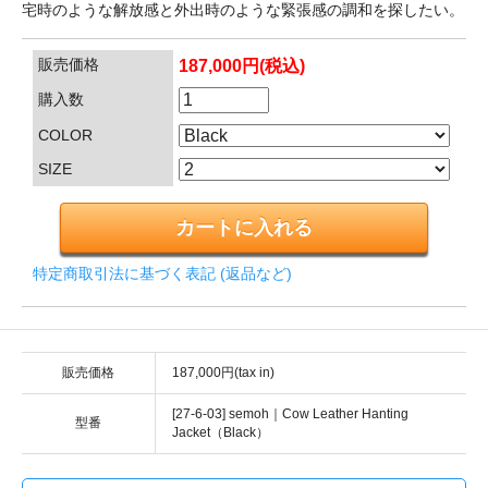
宅時のような解放感と外出時のような緊張感の調和を探したい。
販売価格
187,000円(税込)
購入数
COLOR
SIZE
特定商取引法に基づく表記 (返品など)
販売価格
187,000円(tax in)
[27-6-03] semoh｜Cow Leather Hanting
型番
Jacket（Black）