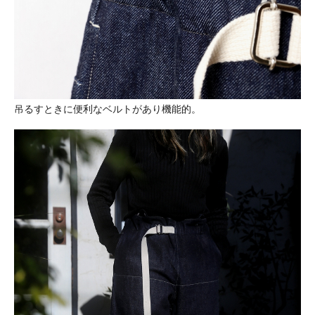
吊るすときに便利なベルトがあり機能的。