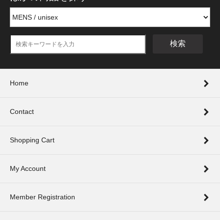
検索
Home
Contact
Shopping Cart
My Account
Member Registration