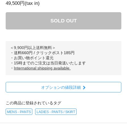
49,500円(tax in)
SOLD OUT
＜9,900円以上送料無料＞
・送料660円 / クリックポスト185円
・
お買い物ポイント還元
・15時までのご注文は当日発送いたします
・
International shipping available.
オプションの値段詳細
この商品に登録されているタグ
MENS - PANTS
LADIES - PANTS / SKIRT