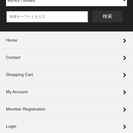
検索
Home
Contact
Shopping Cart
My Account
Member Registration
Login