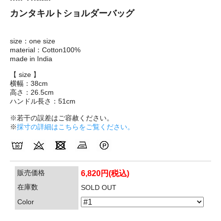
カンタキルトショルダーバッグ
size：one size
material：Cotton100%
made in India
【 size 】
横幅：38cm
高さ：26.5cm
ハンドル長さ：51cm
※若干の誤差はご容赦ください。
※
採寸の詳細はこちらをご覧ください。
販売価格
6,820円(税込)
在庫数
SOLD OUT
Color