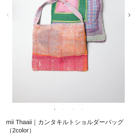
mii Thaaii｜カンタキルトショルダーバッグ
（2color）