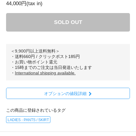
44,000円(tax in)
SOLD OUT
＜9,900円以上送料無料＞
・送料660円 / クリックポスト185円
・
お買い物ポイント還元
・15時までのご注文は当日発送いたします
・
International shipping available.
オプションの値段詳細
この商品に登録されているタグ
LADIES - PANTS / SKIRT