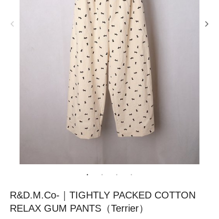
R&D.M.Co-｜TIGHTLY PACKED COTTON
RELAX GUM PANTS（Terrier）