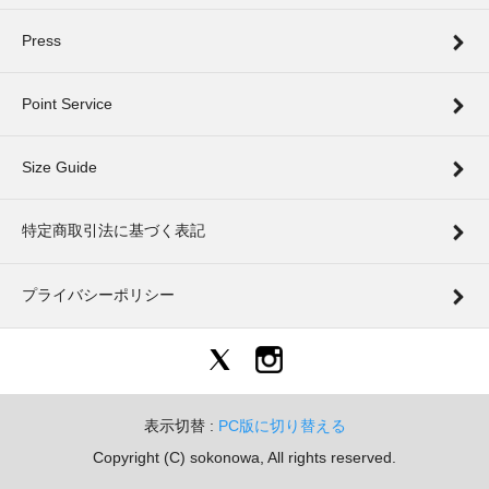
Press
Point Service
Size Guide
特定商取引法に基づく表記
プライバシーポリシー
表示切替 :
PC版に切り替える
Copyright (C) sokonowa, All rights reserved.