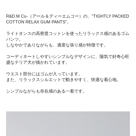
R&D.M.Co-（アール＆ディーエムコー）の、"TIGHTLY PACKED
COTTON RELAX GUM PANTS"。
ライトオンスの高密度コットンを使ったリラックス感のあるゴム
パンツ。
しなやかでありながらも、適度な張り感が特徴です。
コーディネートしやすいシンプルなデザインに、陽気で好奇心旺
盛なテリア犬が描かれています。
ウエスト部分にはゴムが入っています。
また、リラックスシルエットで動きやすく、快適な着心地。
シンプルながらも存在感のある一着です。