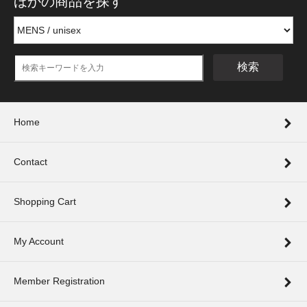
ほかの商品を探す
検索
Home
Contact
Shopping Cart
My Account
Member Registration