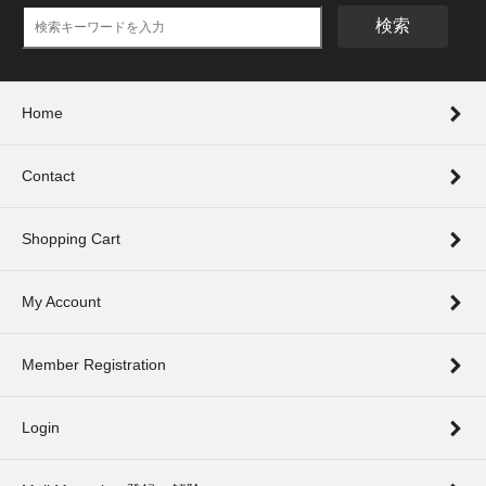
検索
Home
Contact
Shopping Cart
My Account
Member Registration
Login