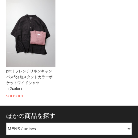
prit｜フレンチリネンキャン
バス5分袖スタンドカラーポ
ケットワイドシャツ
（2color）
SOLD OUT
ほかの商品を探す