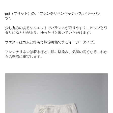
prit（プリット）の、”フレンチリネンキャンバス バギーパン
ツ”。
少し丸みのあるシルエットでバランスが取りやすく、ヒップとワ
タリにゆとりがあり、ゆったりと履いていただけます。
ウエストはゴムとひもで調節可能できるイージータイプ。
フレンチリネンは着るほどに肌に馴染み、気温の高くなるこれか
らの季節に重宝します。