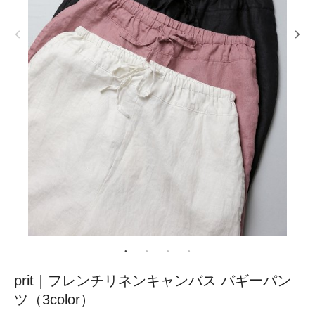
prit｜フレンチリネンキャンバス バギーパン
ツ（3color）