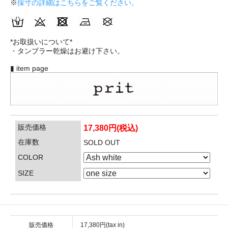
※
採寸の詳細はこちらをご覧ください。
*お取扱いについて*
・タンブラー乾燥はお避け下さい。
▮ item page
販売価格
17,380円(税込)
在庫数
SOLD OUT
COLOR
SIZE
販売価格
17,380円(tax in)