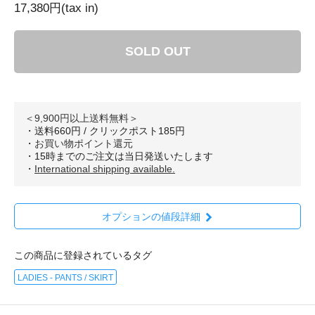
17,380円(tax in)
SOLD OUT
＜9,900円以上送料無料＞
・送料660円 / クリックポスト185円
・
お買い物ポイント還元
・15時までのご注文は当日発送いたします
・
International shipping available.
オプションの値段詳細
この商品に登録されているタグ
LADIES - PANTS / SKIRT