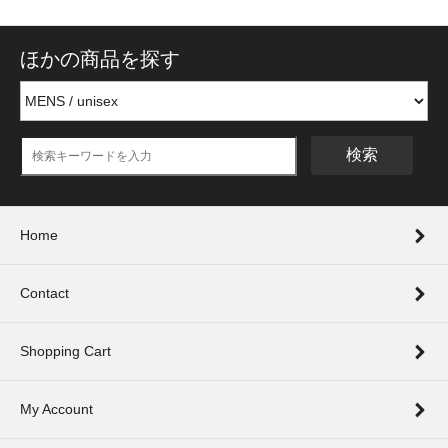
ほかの商品を探す
検索
Home
Contact
Shopping Cart
My Account