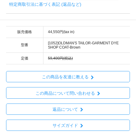
特定商取引法に基づく表記 (返品など)
販売価格
44,550円(tax in)
[1052]OLDMAN'S TAILOR-GARMENT DYE
型番
SHOP COAT-Brown
定価
59,400円(税込)
この商品を友達に教える
この商品について問い合わせる
返品について
サイズガイド