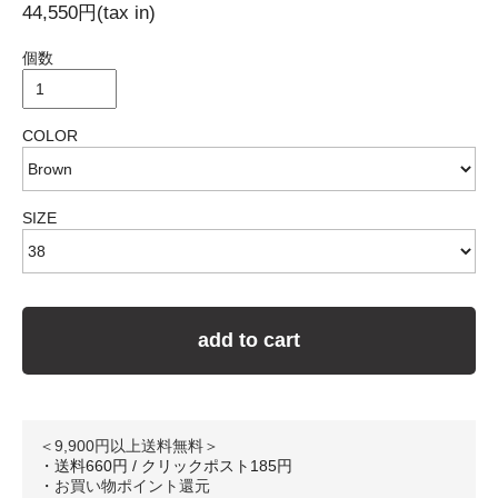
44,550円(tax in)
個数
COLOR
SIZE
add to cart
＜9,900円以上送料無料＞
・送料660円 / クリックポスト185円
・
お買い物ポイント還元