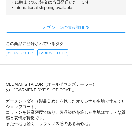
・15時までのご注文は当日発送いたします
・
International shipping available.
オプションの値段詳細
この商品に登録されているタグ
MENS - OUTER
LADIES - OUTER
OLDMAN'S TAILOR（オールドマンズテーラー）
の、“GARMENT DYE SHOP COAT"。
ガーメントダイ（製品染め）を施したオリジナル生地で仕立てた
ショップコート。
コットンを超高密度で織り、製品染めを施した生地はマットな質
感と表情が特徴です。
また生地も軽く、リラックス感のある着心地。