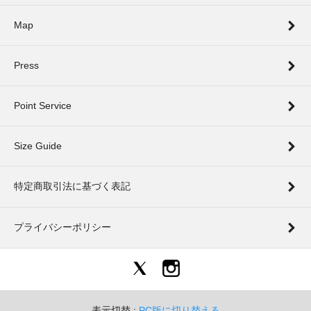
Map
Press
Point Service
Size Guide
特定商取引法に基づく表記
プライバシーポリシー
表示切替 :
PC版に切り替える