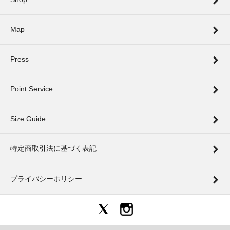
Map
Press
Point Service
Size Guide
特定商取引法に基づく表記
プライバシーポリシー