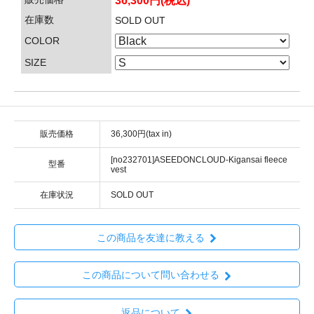
36,300円(税込)
在庫数
SOLD OUT
COLOR
SIZE
販売価格
36,300円(tax in)
[no232701]ASEEDONCLOUD-Kigansai fleece
型番
vest
在庫状況
SOLD OUT
この商品を友達に教える
この商品について問い合わせる
返品について