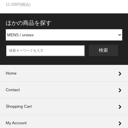
12,100円(税込)
ほかの商品を探す
検索
Home
Contact
Shopping Cart
My Account