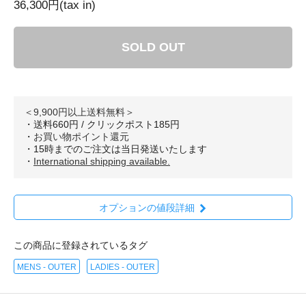
36,300円(tax in)
SOLD OUT
＜9,900円以上送料無料＞
・送料660円 / クリックポスト185円
・
お買い物ポイント還元
・15時までのご注文は当日発送いたします
・
International shipping available.
オプションの値段詳細
この商品に登録されているタグ
MENS - OUTER
LADIES - OUTER