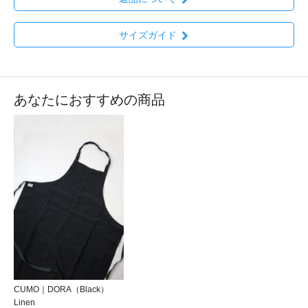
サイズガイド
あなたにおすすめの商品
CUMO｜DORA（Black）
Linen