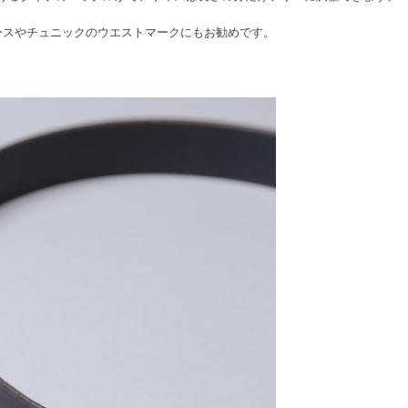
ースやチュニックのウエストマークにもお勧めです。