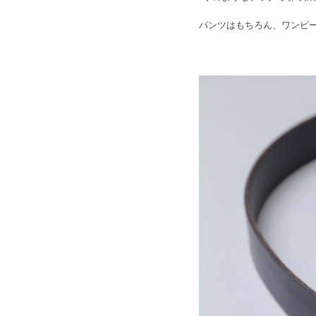
パンツはもちろん、ワンピ