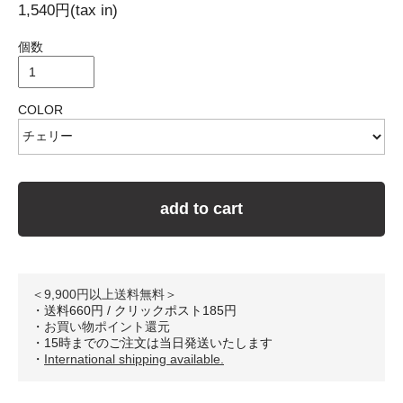
1,540円(tax in)
個数
COLOR
add to cart
＜9,900円以上送料無料＞
・送料660円 / クリックポスト185円
・
お買い物ポイント還元
・15時までのご注文は当日発送いたします
・
International shipping available.