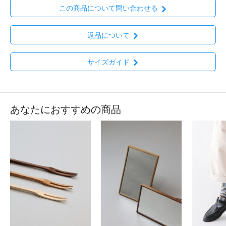
この商品について問い合わせる
返品について
サイズガイド
あなたにおすすめの商品