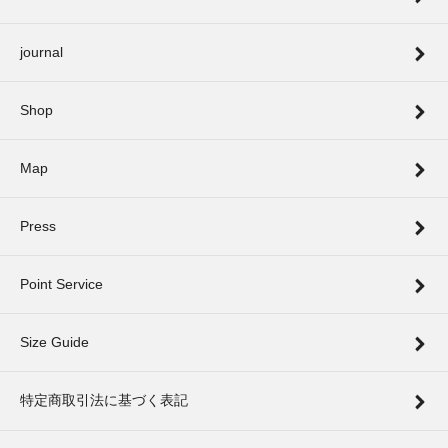
journal
Shop
Map
Press
Point Service
Size Guide
特定商取引法に基づく表記