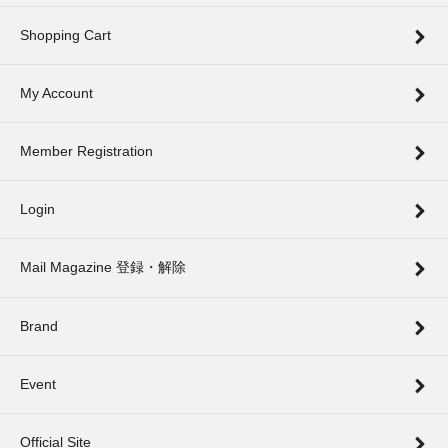
Shopping Cart
My Account
Member Registration
Login
Mail Magazine 登録・解除
Brand
Event
Official Site