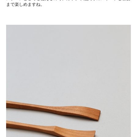
まで楽しめますね。