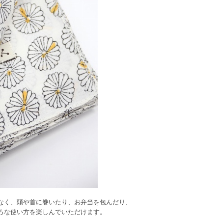
なく、頭や首に巻いたり、お弁当を包んだり、
ろな使い方を楽しんでいただけます。