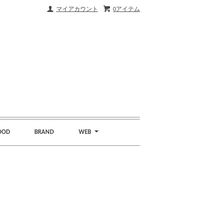
マイアカウント
0アイテム
OOD
BRAND
WEB