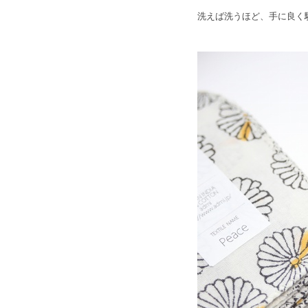
洗えば洗うほど、手に良く