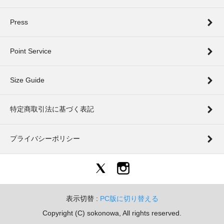
Press
Point Service
Size Guide
特定商取引法に基づく表記
プライバシーポリシー
表示切替 :
PC版に切り替える
Copyright (C) sokonowa, All rights reserved.