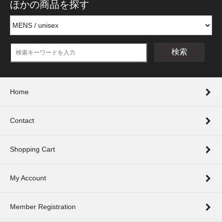
ほかの商品を探す
検索
Home
Contact
Shopping Cart
My Account
Member Registration