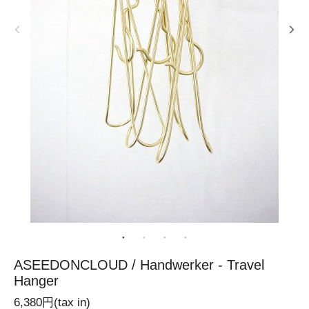
ASEEDONCLOUD / Handwerker - Travel
Hanger
6,380円(tax in)