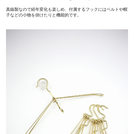
真鍮製なので経年変化も楽しめ、付属するフックにはベルトや帽
子などの小物を掛けたりと機能的です。