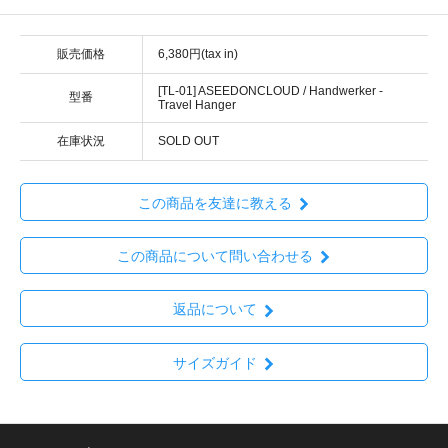
販売価格
6,380円(tax in)
[TL-01] ASEEDONCLOUD / Handwerker -
型番
Travel Hanger
在庫状況
SOLD OUT
この商品を友達に教える
この商品について問い合わせる
返品について
サイズガイド