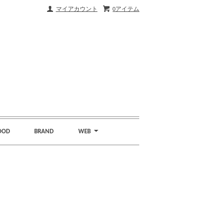
マイアカウント
0アイテム
OOD
BRAND
WEB