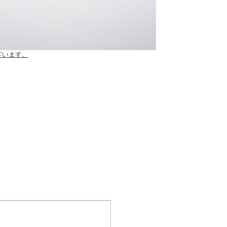
ございます。