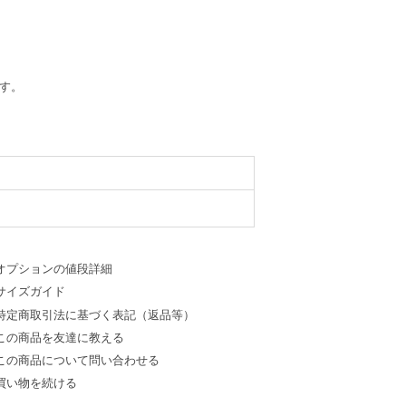
す。
オプションの値段詳細
サイズガイド
特定商取引法に基づく表記（返品等）
この商品を友達に教える
この商品について問い合わせる
買い物を続ける